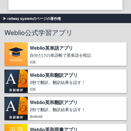
railway systemのページの著作権
Weblio公式学習アプリ
Weblio英単語アプリ
自分だけの単語帳で英単語を暗記
iOS
Weblio英和翻訳アプリ
2秒で翻訳、翻訳結果を話す！
iOS
Weblio英和翻訳アプリ
2秒で翻訳、翻訳結果を話す！
Android
Weblio英和辞書アプリ