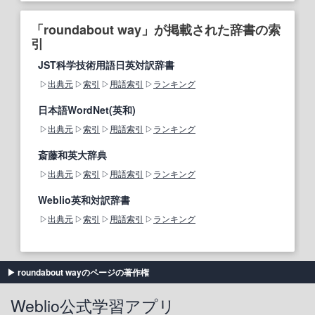
「roundabout way」が掲載された辞書の索
引
JST科学技術用語日英対訳辞書
出典元
索引
用語索引
ランキング
日本語WordNet(英和)
出典元
索引
用語索引
ランキング
斎藤和英大辞典
出典元
索引
用語索引
ランキング
Weblio英和対訳辞書
出典元
索引
用語索引
ランキング
roundabout wayのページの著作権
Weblio公式学習アプリ