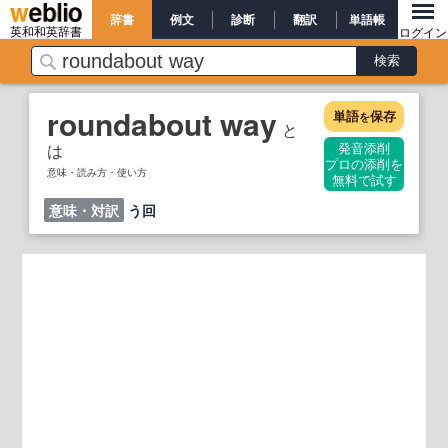
辞書
例文
診断
翻訳
単語帳
英和和英辞書
ログイン
roundabout way
単語
保存
を
と
は
発音添削
プロの添削を
意味・読み方・使い方
無料で試す
意味・対訳
う回