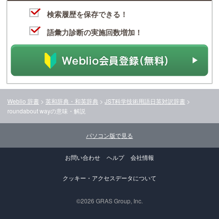
検索履歴を保存できる！
語彙力診断の実施回数増加！
Weblio 辞書
>
英和辞典・和英辞典
>
JST科学技術用語日英対訳辞書
>
roundabout way
の意味・解説
パソコン版で見る
お問い合わせ
ヘルプ
会社情報
クッキー・アクセスデータについて
©2026 GRAS Group, Inc.