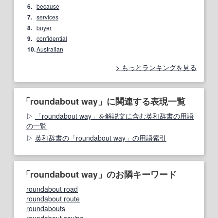
6.
because
7.
services
8.
buyer
9.
confidential
10.
Australian
もっとランキングを見る
「roundabout way」に関連する表現一覧
「roundabout way」を解説文に含む英和辞書の用語
の一覧
英和辞書の「roundabout way」の用語索引
「roundabout way」のお隣キーワード
roundabout road
roundabout route
roundabouts