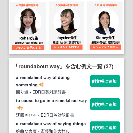
「roundabout way」を含む例文一覧 (37)
a
of doing
roundabout
way
例文帳に追加
something
回り道
- EDR日英対訳辞書
to cause to go in a
roundabout
way
例文帳に追加
迂回させる
- EDR日英対訳辞書
a
of saying things
roundabout
way
例文帳に追加
婉曲な言葉
- 斎藤和英大辞典