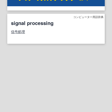
コンピューター用語辞典
signal processing
信号処理