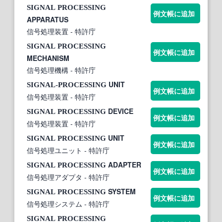
SIGNAL
PROCESSING
例文帳に追加
APPARATUS
信号処理装置
- 特許庁
SIGNAL
PROCESSING
例文帳に追加
MECHANISM
信号処理機構
- 特許庁
UNIT
SIGNAL-PROCESSING
例文帳に追加
信号処理装置
- 特許庁
DEVICE
SIGNAL
PROCESSING
例文帳に追加
信号処理装置
- 特許庁
UNIT
SIGNAL
PROCESSING
例文帳に追加
信号処理ユニット
- 特許庁
ADAPTER
SIGNAL
PROCESSING
例文帳に追加
信号処理アダプタ
- 特許庁
SYSTEM
SIGNAL
PROCESSING
例文帳に追加
信号処理システム
- 特許庁
SIGNAL
PROCESSING