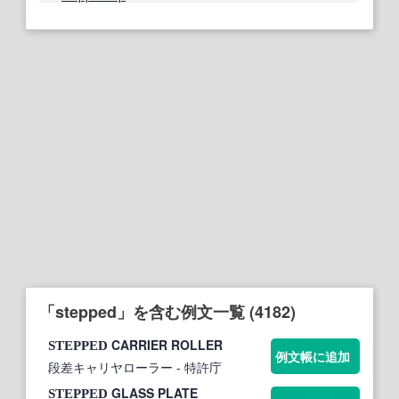
「stepped」を含む例文一覧 (4182)
CARRIER ROLLER
STEPPED
例文帳に追加
段差キャリヤローラー
- 特許庁
GLASS PLATE
STEPPED