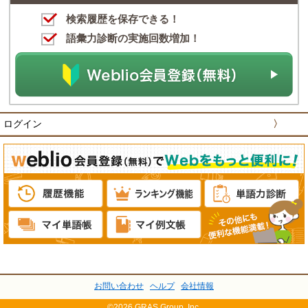
検索履歴を保存できる！
語彙力診断の実施回数増加！
ログイン
〉
お問い合わせ
ヘルプ
会社情報
©2026 GRAS Group, Inc.