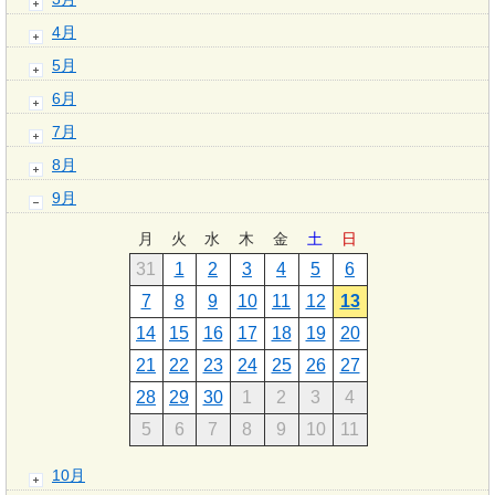
4月
5月
6月
7月
8月
9月
月
火
水
木
金
土
日
31
1
2
3
4
5
6
7
8
9
10
11
12
13
14
15
16
17
18
19
20
21
22
23
24
25
26
27
28
29
30
1
2
3
4
5
6
7
8
9
10
11
10月