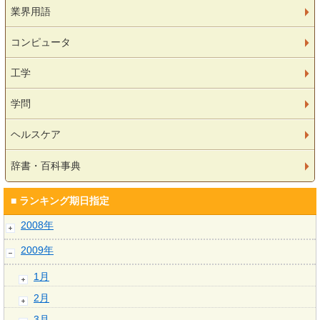
業界用語
コンピュータ
工学
学問
ヘルスケア
辞書・百科事典
■ ランキング期日指定
2008年
2009年
1月
2月
3月