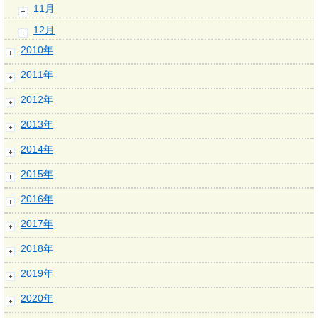
11月
12月
2010年
2011年
2012年
2013年
2014年
2015年
2016年
2017年
2018年
2019年
2020年