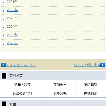
2021年
2022年
2023年
2024年
2025年
2026年
トップページに戻る
ページ上部に戻る
英和和英
英和・和英
英語例文
英語類語
英語の質問箱
英単語帳
機械翻訳
辞書