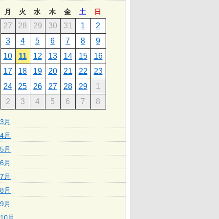
月
火
水
木
金
土
日
27
28
29
30
31
1
2
3
4
5
6
7
8
9
10
11
12
13
14
15
16
17
18
19
20
21
22
23
24
25
26
27
28
29
1
2
3
4
5
6
7
8
3月
4月
5月
6月
7月
8月
9月
10月