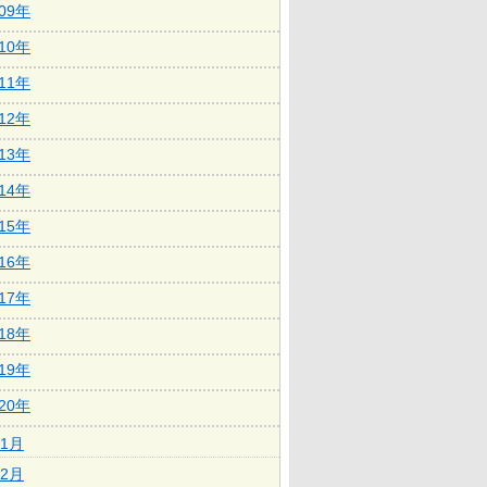
009年
010年
011年
012年
013年
014年
015年
016年
017年
018年
019年
020年
1月
2月