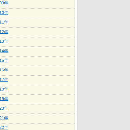
009年
010年
011年
012年
013年
014年
015年
016年
017年
018年
019年
020年
021年
022年