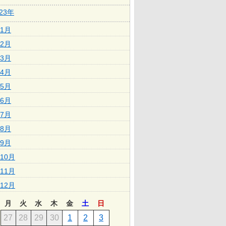
023年
1月
2月
3月
4月
5月
6月
7月
8月
9月
10月
11月
12月
月
火
水
木
金
土
日
27
28
29
30
1
2
3