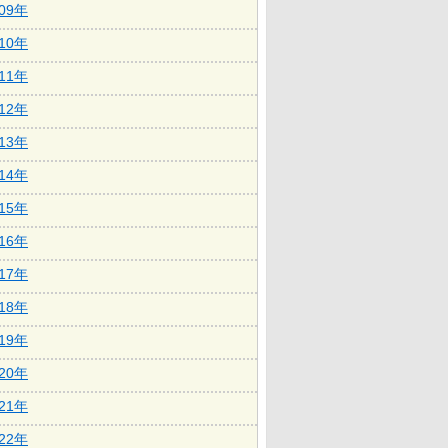
009年
010年
011年
012年
013年
014年
015年
016年
017年
018年
019年
020年
021年
022年