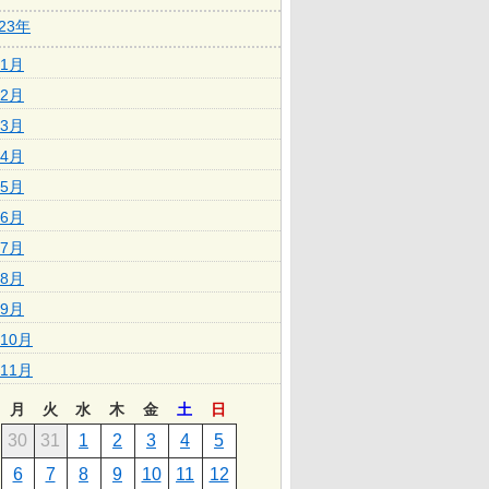
023年
1月
2月
3月
4月
5月
6月
7月
8月
9月
10月
11月
月
火
水
木
金
土
日
30
31
1
2
3
4
5
6
7
8
9
10
11
12