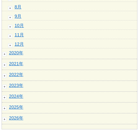
8月
9月
10月
11月
12月
2020年
2021年
2022年
2023年
2024年
2025年
2026年