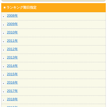
■ ランキング期日指定
2008年
2009年
2010年
2011年
2012年
2013年
2014年
2015年
2016年
2017年
2018年