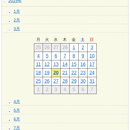
2019年
1月
2月
3月
月
火
水
木
金
土
日
25
26
27
28
1
2
3
4
5
6
7
8
9
10
11
12
13
14
15
16
17
18
19
20
21
22
23
24
25
26
27
28
29
30
31
1
2
3
4
5
6
7
4月
5月
6月
7月