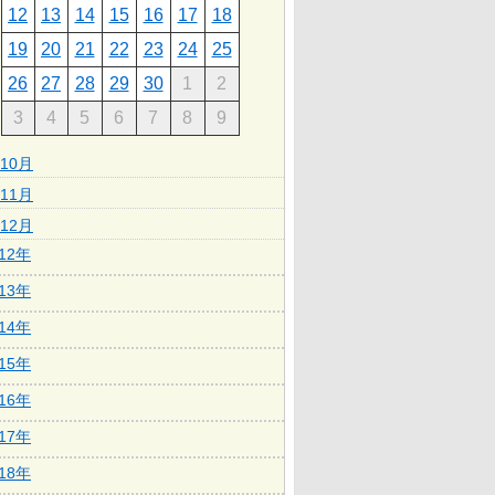
12
13
14
15
16
17
18
19
20
21
22
23
24
25
26
27
28
29
30
1
2
3
4
5
6
7
8
9
10月
11月
12月
012年
013年
014年
015年
016年
017年
018年