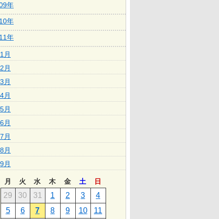
009年
010年
011年
1月
2月
3月
4月
5月
6月
7月
8月
9月
月
火
水
木
金
土
日
29
30
31
1
2
3
4
5
6
7
8
9
10
11