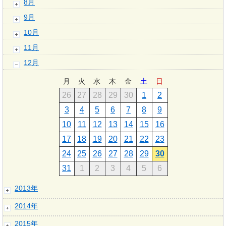
8月
9月
10月
11月
12月
月
火
水
木
金
土
日
26
27
28
29
30
1
2
3
4
5
6
7
8
9
10
11
12
13
14
15
16
17
18
19
20
21
22
23
24
25
26
27
28
29
30
31
1
2
3
4
5
6
2013年
2014年
2015年