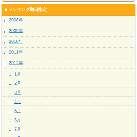
■ ランキング期日指定
2008年
2009年
2010年
2011年
2012年
1月
2月
3月
4月
5月
6月
7月