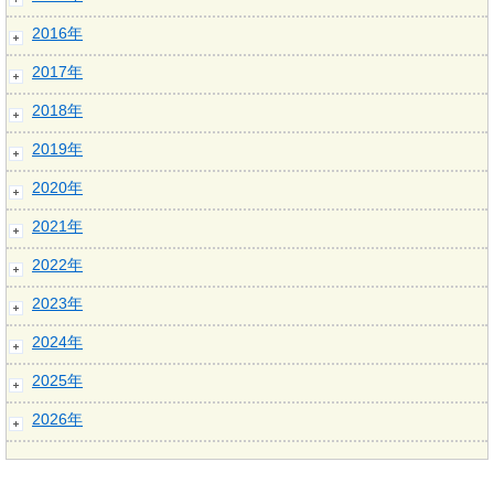
2016年
2017年
2018年
2019年
2020年
2021年
2022年
2023年
2024年
2025年
2026年