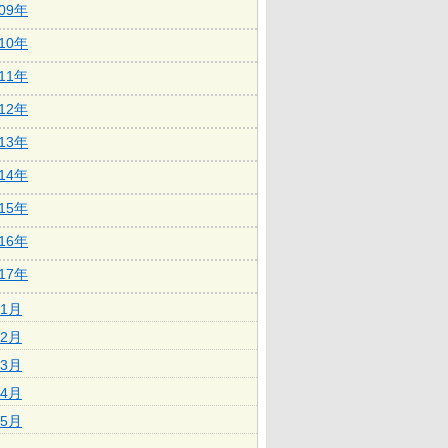
009年
010年
011年
012年
013年
014年
015年
016年
017年
1月
2月
3月
4月
5月