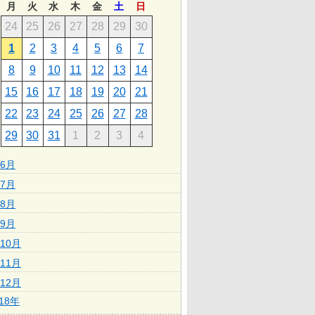
月
火
水
木
金
土
日
24
25
26
27
28
29
30
1
2
3
4
5
6
7
8
9
10
11
12
13
14
15
16
17
18
19
20
21
22
23
24
25
26
27
28
29
30
31
1
2
3
4
6月
7月
8月
9月
10月
11月
12月
018年