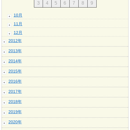
3
4
5
6
7
8
9
10月
11月
12月
2012年
2013年
2014年
2015年
2016年
2017年
2018年
2019年
2020年