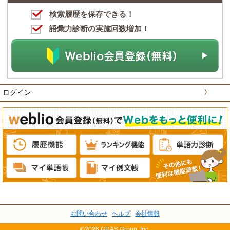
検索履歴を保存できる！
語彙力診断の実施回数増加！
ログイン
〉
お問い合わせ
ヘルプ
会社情報
©2026 GRAS Group, Inc.