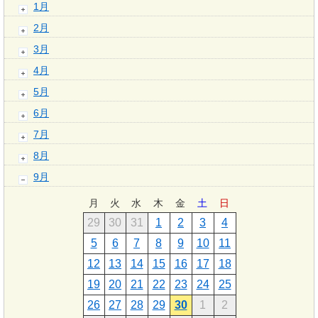
1月
2月
3月
4月
5月
6月
7月
8月
9月
月
火
水
木
金
土
日
29
30
31
1
2
3
4
5
6
7
8
9
10
11
12
13
14
15
16
17
18
19
20
21
22
23
24
25
26
27
28
29
30
1
2