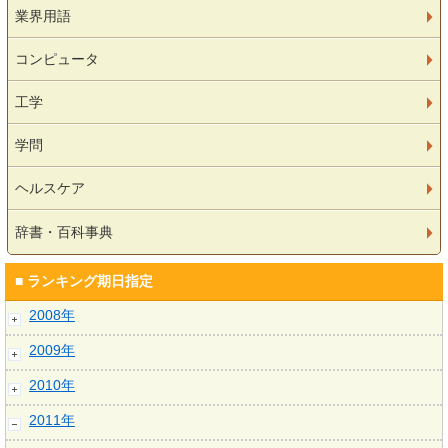
業界用語
コンピュータ
工学
学問
ヘルスケア
辞書・百科事典
■ ランキング期日指定
2008年
2009年
2010年
2011年