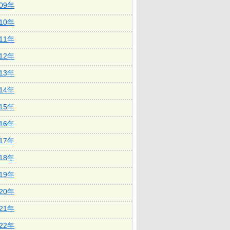
009年
010年
011年
012年
013年
014年
015年
016年
017年
018年
019年
020年
021年
022年