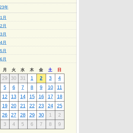
023年
1月
2月
3月
4月
5月
6月
月
火
水
木
金
土
日
29
30
31
1
2
3
4
5
6
7
8
9
10
11
12
13
14
15
16
17
18
19
20
21
22
23
24
25
26
27
28
29
30
1
2
3
4
5
6
7
8
9