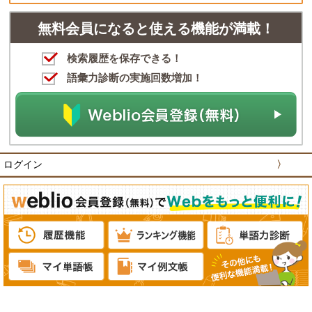
無料会員になると使える機能が満載！
検索履歴を保存できる！
語彙力診断の実施回数増加！
ログイン
〉