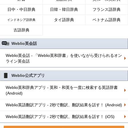
日中・中日辞典
日韓・韓日辞典
フランス語辞典
タイ語辞典
ベトナム語辞典
インドネシア語辞典
古語辞典
Weblio英会話
Weblio英会話 - 「Weblio英和辞書」を使いながら受けられるオン
ライン英会話
Weblio公式アプリ
Weblio英和辞典アプリ - 英和・和英を一度に検索する英語辞書
(Android)
Weblio英語翻訳アプリ - 2秒で翻訳、翻訳結果を話す！ (Android)
Weblio英語翻訳アプリ - 2秒で翻訳、翻訳結果を話す！ (iOS)