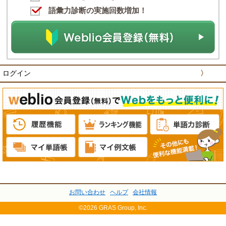
語彙力診断の実施回数増加！
ログイン
〉
お問い合わせ
ヘルプ
会社情報
©2026 GRAS Group, Inc.