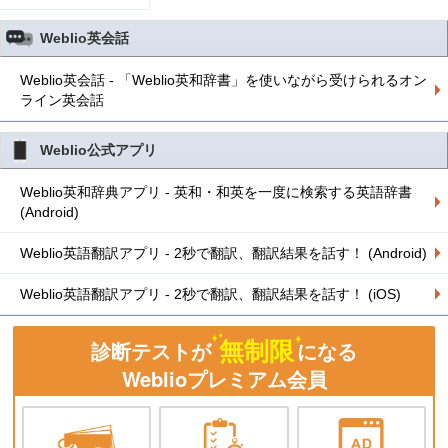
Weblio英会話
Weblio英会話 - 「Weblio英和辞書」を使いながら受けられるオン
ライン英会話
Weblio公式アプリ
Weblio英和辞典アプリ - 英和・和英を一度に検索する英語辞書
(Android)
Weblio英語翻訳アプリ - 2秒で翻訳、翻訳結果を話す！ (Android)
Weblio英語翻訳アプリ - 2秒で翻訳、翻訳結果を話す！ (iOS)
無制限
診断テストが
になる
Weblioプレミアム会員