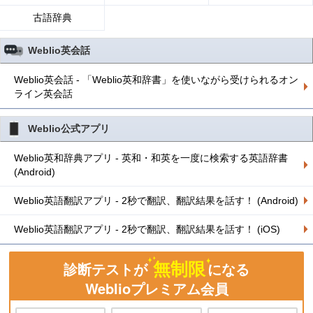
古語辞典
Weblio英会話
Weblio英会話 - 「Weblio英和辞書」を使いながら受けられるオン
ライン英会話
Weblio公式アプリ
Weblio英和辞典アプリ - 英和・和英を一度に検索する英語辞書
(Android)
Weblio英語翻訳アプリ - 2秒で翻訳、翻訳結果を話す！ (Android)
Weblio英語翻訳アプリ - 2秒で翻訳、翻訳結果を話す！ (iOS)
無制限
診断テストが
になる
Weblioプレミアム会員