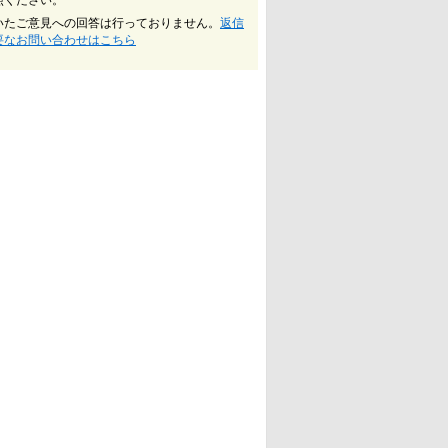
照ください。
いたご意見への回答は行っておりません。
返信
要なお問い合わせはこちら