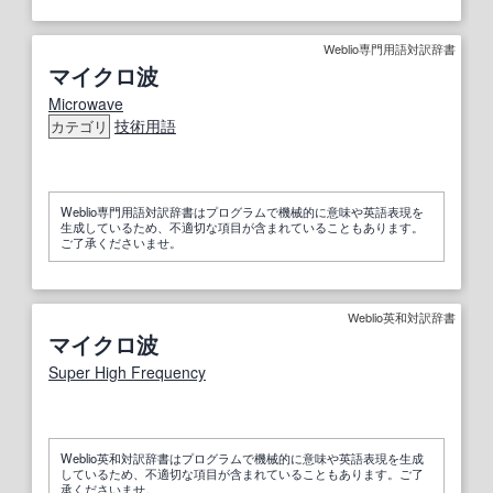
Weblio専門用語対訳辞書
マイクロ波
Microwave
技術用語
カテゴリ
Weblio専門用語対訳辞書はプログラムで機械的に意味や英語表現を
生成しているため、不適切な項目が含まれていることもあります。
ご了承くださいませ。
Weblio英和対訳辞書
マイクロ波
Super High Frequency
Weblio英和対訳辞書はプログラムで機械的に意味や英語表現を生成
しているため、不適切な項目が含まれていることもあります。ご了
承くださいませ。