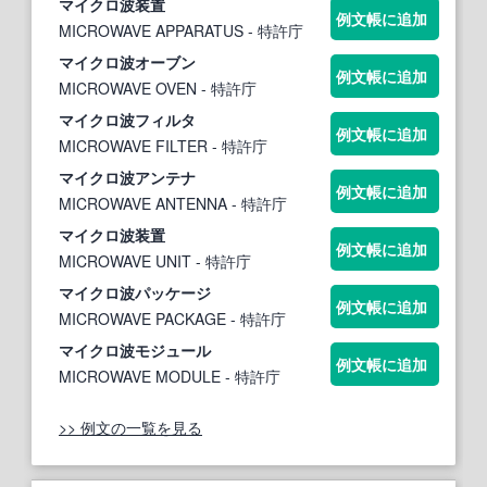
マイクロ波
装置
例文帳に追加
MICROWAVE APPARATUS
- 特許庁
マイクロ波
オーブン
例文帳に追加
MICROWAVE OVEN
- 特許庁
マイクロ波
フィルタ
例文帳に追加
MICROWAVE FILTER
- 特許庁
マイクロ波
アンテナ
例文帳に追加
MICROWAVE ANTENNA
- 特許庁
マイクロ波
装置
例文帳に追加
MICROWAVE UNIT
- 特許庁
マイクロ波
パッケージ
例文帳に追加
MICROWAVE PACKAGE
- 特許庁
マイクロ波
モジュール
例文帳に追加
MICROWAVE MODULE
- 特許庁
>> 例文の一覧を見る