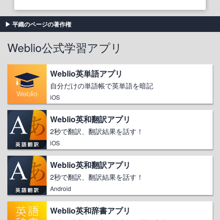
平織のページの著作権
Weblio公式学習アプリ
Weblio英単語アプリ
自分だけの単語帳で英単語を暗記
iOS
Weblio英和翻訳アプリ
2秒で翻訳、翻訳結果を話す！
iOS
Weblio英和翻訳アプリ
2秒で翻訳、翻訳結果を話す！
Android
Weblio英和辞書アプリ