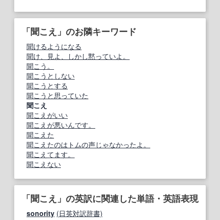
「聞こえ」のお隣キーワード
聞けるようになる
聞け、見よ、しかし黙っていよ。
聞こう。
聞こうとしない
聞こうとする
聞こうと思っていた
聞こえ
聞こえがいい
聞こえが悪いんです。
聞こえた
聞こえたのはトムの声じゃなかったよ。
聞こえてます。
聞こえない
「聞こえ」の英訳に関連した単語・英語表現
sonority
(日英対訳辞書)