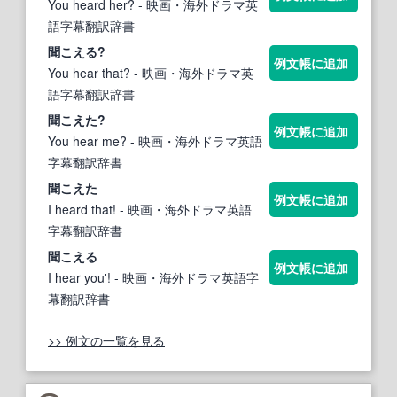
You heard her?
- 映画・海外ドラマ英
語字幕翻訳辞書
聞こえ
る?
例文帳に追加
You hear that?
- 映画・海外ドラマ英
語字幕翻訳辞書
聞こえ
た?
例文帳に追加
You hear me?
- 映画・海外ドラマ英語
字幕翻訳辞書
聞こえ
た
例文帳に追加
I heard that!
- 映画・海外ドラマ英語
字幕翻訳辞書
聞こえ
る
例文帳に追加
I hear you'!
- 映画・海外ドラマ英語字
幕翻訳辞書
>> 例文の一覧を見る