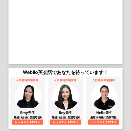
Weblio英会話であなたを待っています！