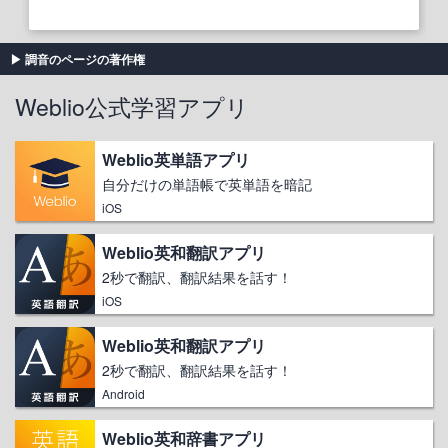
調音のページの著作権
Weblio公式学習アプリ
Weblio英単語アプリ
自分だけの単語帳で英単語を暗記
iOS
Weblio英和翻訳アプリ
2秒で翻訳、翻訳結果を話す！
iOS
Weblio英和翻訳アプリ
2秒で翻訳、翻訳結果を話す！
Android
Weblio英和辞書アプリ