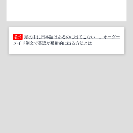
頭の中に日本語はあるのに出てこない…。オーダー
公式
メイド例文で英語が反射的に出る方法とは