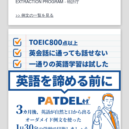
EXTRACTION PROGRAM
- 特許庁
>> 例文の一覧を見る