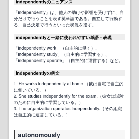
independentlyのニュアンス
「independently」は、他人の助けや影響を受けずに、自
分だけで行うことを表す英単語である。自立して行動す
る、自己決定で行うといった状況を指す。
independentlyと一緒に使われやすい単語・表現
「independently work」（自主的に働く）、
「independently study」（自主的に学習する）、
「independently operate」（自主的に運営する）など。
independentlyの例文
1. He works independently at home.（彼は自宅で自主的
に働いている。）
2. She studies independently for the exam.（彼女は試験
のために自主的に学習している。）
3. The organization operates independently.（その組織
は自主的に運営している。）
autonomously