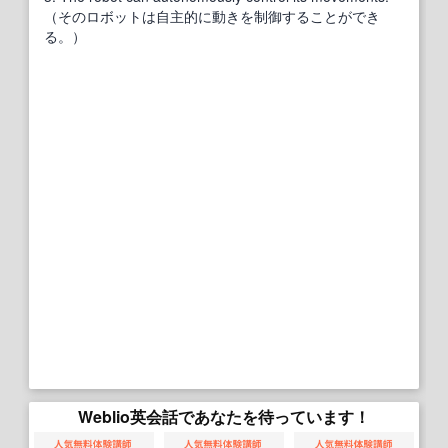
（そのロボットは自主的に動きを制御することができ
る。）
Weblio英会話であなたを待っています！