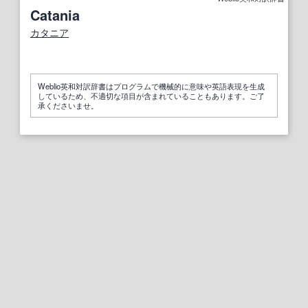
Catania
カタニア
Weblio英和対訳辞書はプログラムで機械的に意味や英語表現を生成
しているため、不適切な項目が含まれていることもあります。ご了
承くださいませ。