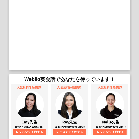
Weblio英会話であなたを待っています！