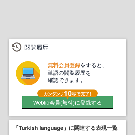
閲覧履歴
をすると、
無料会員登録
単語の閲覧履歴を
確認できます。
Weblio会員
(無料)
に登録する
「Turkish language」に関連する表現一覧