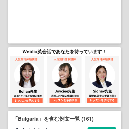
Weblio英会話であなたを待っています！
「Bulgaria」を含む例文一覧 (161)