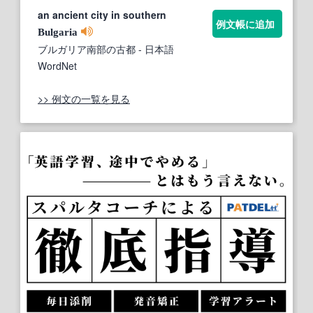
an ancient city in southern
例文帳に追加
Bulgaria
ブルガリア南部の古都
- 日本語
WordNet
>> 例文の一覧を見る