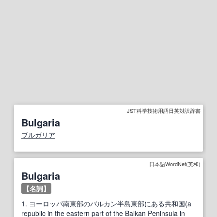
JST科学技術用語日英対訳辞書
Bulgaria
ブルガリア
日本語WordNet(英和)
Bulgaria
【
名詞
】
1.
ヨーロッパ南東部のバルカン半島東部にある共和国(a
republic in the eastern part of the Balkan Peninsula in