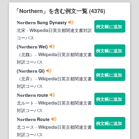
「Northern」を含む例文一覧 (4376)
Sung Dynasty
Northern
例文帳に追加
北宋
- Wikipedia日英京都関連文書対訳
コーパス
(
Wei)
Northern
例文帳に追加
（北魏）
- Wikipedia日英京都関連文書
対訳コーパス
(
Qi)
Northern
例文帳に追加
（北斉）
- Wikipedia日英京都関連文書
対訳コーパス
route
Northern
例文帳に追加
北ルート
- Wikipedia日英京都関連文書
対訳コーパス
Route
Northern
例文帳に追加
北コース
- Wikipedia日英京都関連文書
対訳コーパス