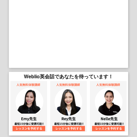
Weblio英会話であなたを待っています！