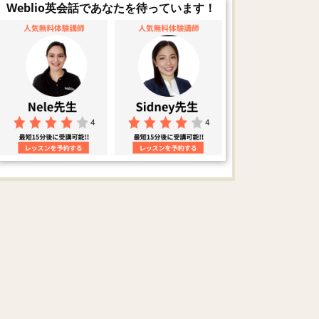
Weblio英会話であなたを待っています！