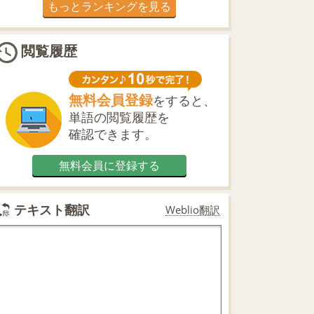
もっとランキングを見る
閲覧履歴
無料会員登録
をすると、
単語の閲覧履歴を
確認できます。
無料会員に登録する
テキスト翻訳
Weblio翻訳