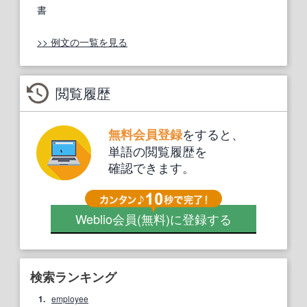
書
>> 例文の一覧を見る
閲覧履歴
をすると、
無料会員登録
単語の閲覧履歴を
確認できます。
Weblio会員
(無料)
に登録する
検索ランキング
1.
employee