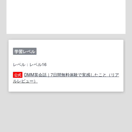
学習レベル
レベル：レベル16
DMM英会話｜7日間無料体験で実感したこと（リア
公式
ルレビュー）