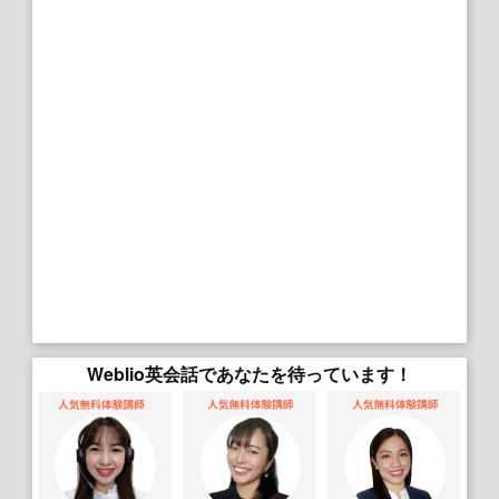
Weblio英会話であなたを待っています！