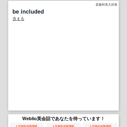
斎藤和英大辞典
be included
含まる
Weblio英会話であなたを待っています！