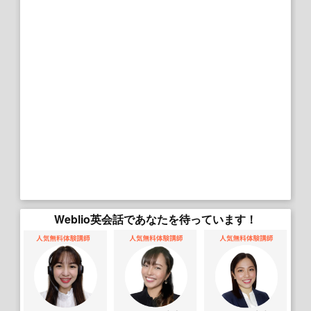
Weblio英会話であなたを待っています！