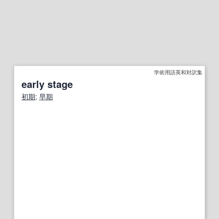
学術用語英和対訳集
early stage
初期
;
早期