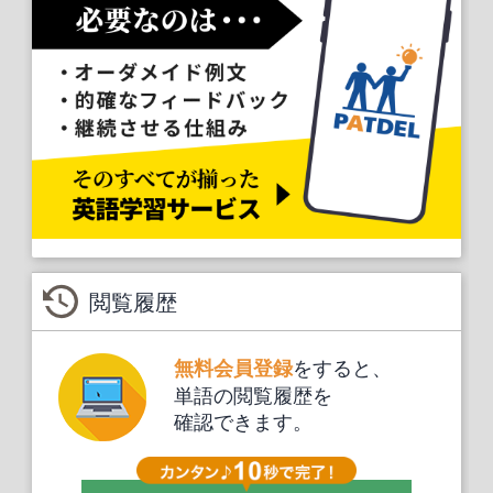
閲覧履歴
をすると、
無料会員登録
単語の閲覧履歴を
確認できます。