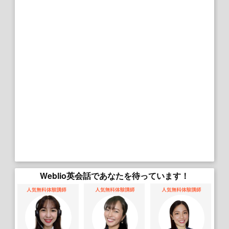
Weblio英会話であなたを待っています！