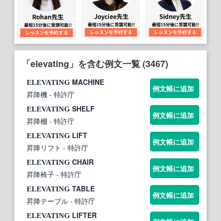
「elevating」を含む例文一覧 (3467)
MACHINE
ELEVATING
例文帳に追加
昇降機
- 特許庁
SHELF
ELEVATING
例文帳に追加
昇降棚
- 特許庁
LIFT
ELEVATING
例文帳に追加
昇降リフト
- 特許庁
CHAIR
ELEVATING
例文帳に追加
昇降椅子
- 特許庁
TABLE
ELEVATING
例文帳に追加
昇降テーブル
- 特許庁
LIFTER
ELEVATING