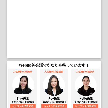
Weblio英会話であなたを待っています！