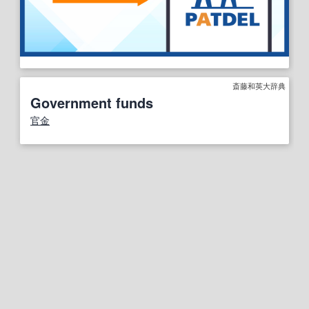
斎藤和英大辞典
Government funds
官金