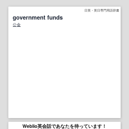
日英・英日専門用語辞書
government funds
公金
Weblio英会話であなたを待っています！