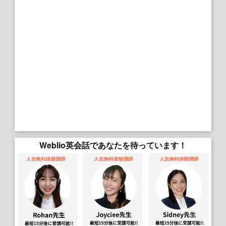
Weblio英会話であなたを待っています！