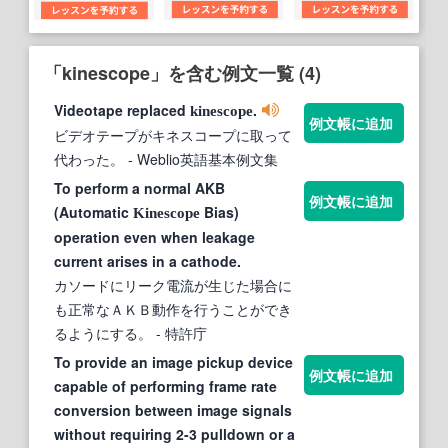
「kinescope」を含む例文一覧 (4)
Videotape replaced
.
kinescope
例文帳に追加
ビデオテープがキネスコープに取って
代わった。
- Weblio英語基本例文集
To perform a normal AKB
例文帳に追加
(Automatic
Bias)
Kinescope
operation even when leakage
current arises in a cathode.
カソードにリーク電流が生じた場合に
も正常なＡＫＢ動作を行うことができ
るようにする。
- 特許庁
To provide an image pickup device
例文帳に追加
capable of performing frame rate
conversion between image signals
without requiring 2-3 pulldown or a