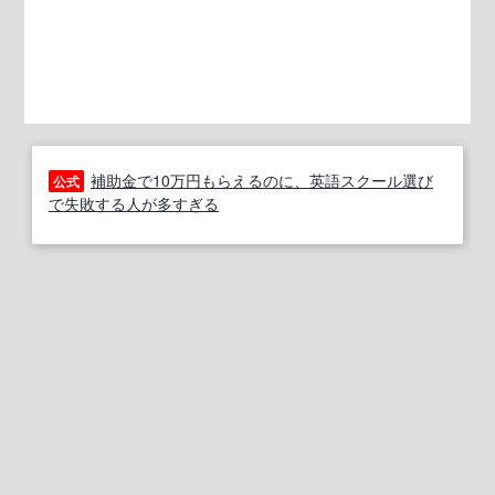
補助金で10万円もらえるのに、英語スクール選び
公式
で失敗する人が多すぎる