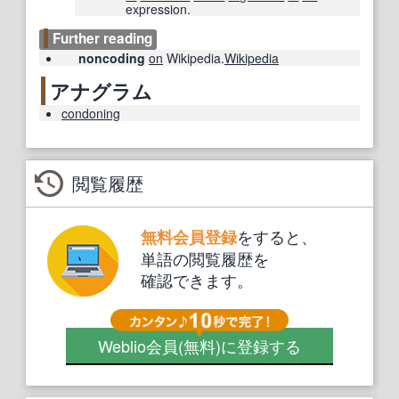
expression.
Further reading
noncoding
on
Wikipedia.
Wikipedia
アナグラム
condoning
閲覧履歴
をすると、
無料会員登録
単語の閲覧履歴を
確認できます。
Weblio会員
(無料)
に登録する