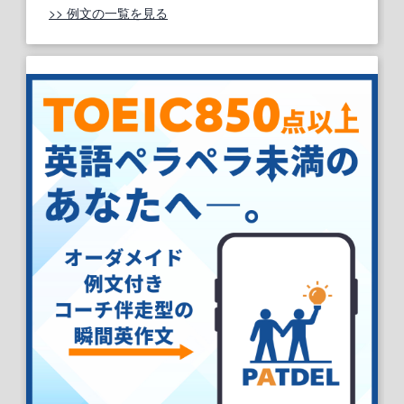
>> 例文の一覧を見る