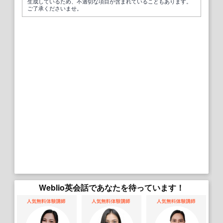
生成しているため、不適切な項目が含まれていることもあります。
ご了承くださいませ。
Weblio英会話であなたを待っています！