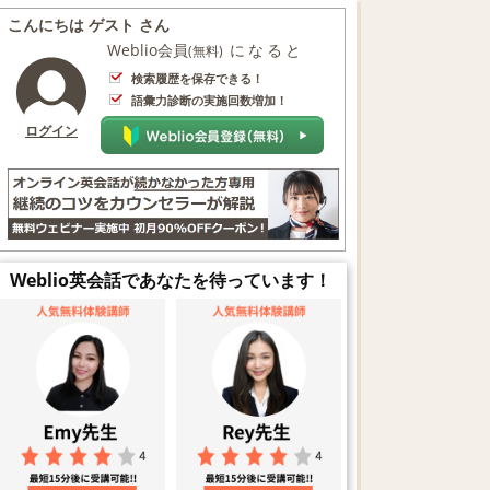
こんにちは ゲスト さん
Weblio会員
になると
(無料)
検索履歴を保存できる！
語彙力診断の実施回数増加！
ログイン
Weblio英会話であなたを待っています！