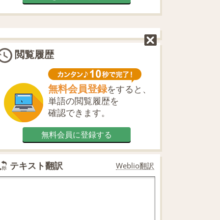
閲覧履歴
無料会員登録
をすると、
単語の閲覧履歴を
確認できます。
無料会員に登録する
テキスト翻訳
Weblio翻訳