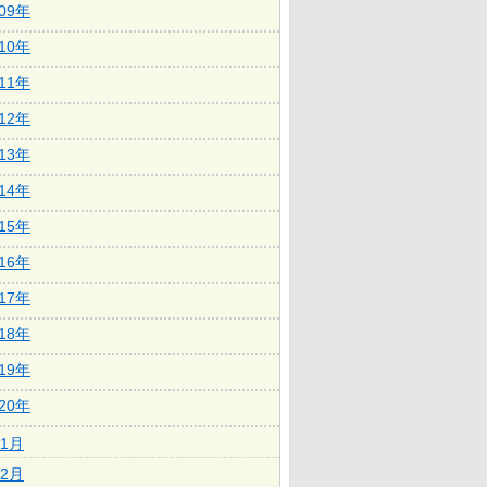
009年
010年
011年
012年
013年
014年
015年
016年
017年
018年
019年
020年
1月
2月