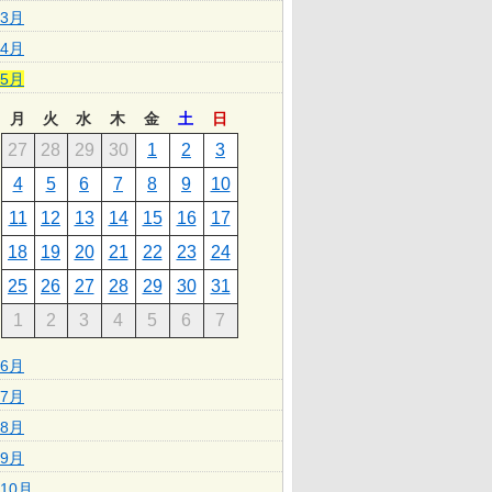
3月
4月
5月
月
火
水
木
金
土
日
27
28
29
30
1
2
3
4
5
6
7
8
9
10
11
12
13
14
15
16
17
18
19
20
21
22
23
24
25
26
27
28
29
30
31
1
2
3
4
5
6
7
6月
7月
8月
9月
10月