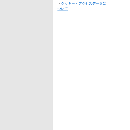
・
クッキー・アクセスデータに
ついて