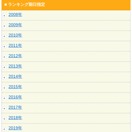
■ ランキング期日指定
2008年
2009年
2010年
2011年
2012年
2013年
2014年
2015年
2016年
2017年
2018年
2019年