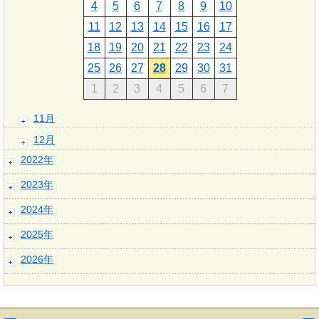
4
5
6
7
8
9
10
11
12
13
14
15
16
17
18
19
20
21
22
23
24
25
26
27
28
29
30
31
1
2
3
4
5
6
7
11月
12月
2022年
2023年
2024年
2025年
2026年