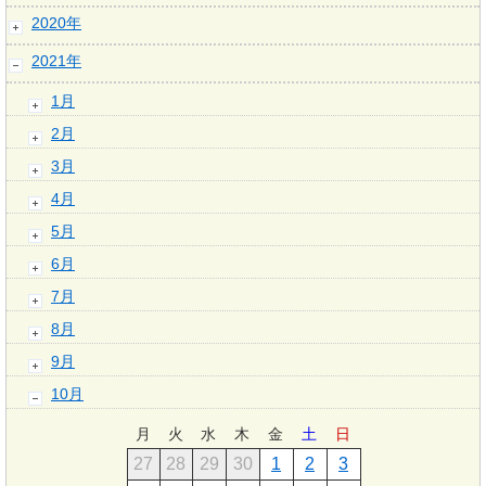
2020年
2021年
1月
2月
3月
4月
5月
6月
7月
8月
9月
10月
月
火
水
木
金
土
日
27
28
29
30
1
2
3