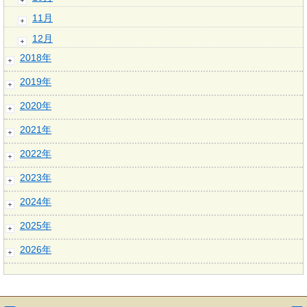
11月
12月
2018年
2019年
2020年
2021年
2022年
2023年
2024年
2025年
2026年