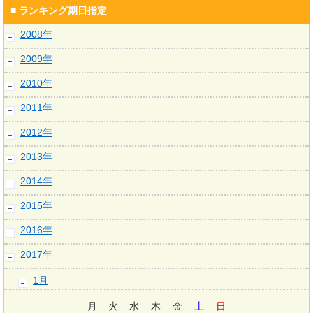
■ ランキング期日指定
2008年
2009年
2010年
2011年
2012年
2013年
2014年
2015年
2016年
2017年
1月
月
火
水
木
金
土
日