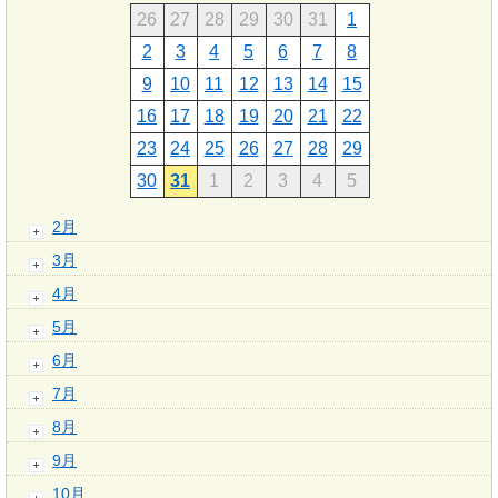
26
27
28
29
30
31
1
2
3
4
5
6
7
8
9
10
11
12
13
14
15
16
17
18
19
20
21
22
23
24
25
26
27
28
29
30
31
1
2
3
4
5
2月
3月
4月
5月
6月
7月
8月
9月
10月