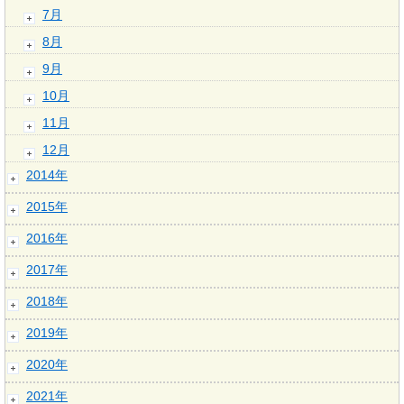
7月
8月
9月
10月
11月
12月
2014年
2015年
2016年
2017年
2018年
2019年
2020年
2021年