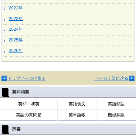
2022年
2023年
2024年
2025年
2026年
トップページに戻る
ページ上部に戻る
英和和英
英和・和英
英語例文
英語類語
英語の質問箱
英単語帳
機械翻訳
辞書