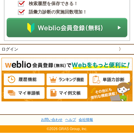
検索履歴を保存できる！
語彙力診断の実施回数増加！
ログイン
〉
お問い合わせ
ヘルプ
会社情報
©2026 GRAS Group, Inc.