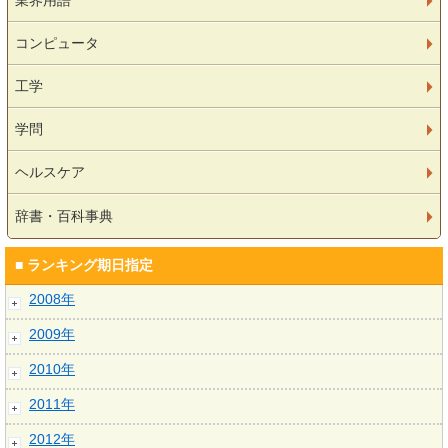
業界用語
コンピュータ
工学
学問
ヘルスケア
辞書・百科事典
■ ランキング期日指定
2008年
2009年
2010年
2011年
2012年