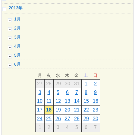
2013年
1月
2月
3月
4月
5月
6月
月
火
水
木
金
土
日
27
28
29
30
31
1
2
3
4
5
6
7
8
9
10
11
12
13
14
15
16
17
18
19
20
21
22
23
24
25
26
27
28
29
30
1
2
3
4
5
6
7