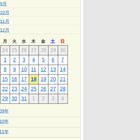
9月
10月
11月
12月
月
火
水
木
金
土
日
24
25
26
27
28
29
30
1
2
3
4
5
6
7
8
9
10
11
12
13
14
15
16
17
18
19
20
21
22
23
24
25
26
27
28
29
30
31
1
2
3
4
009年
010年
011年