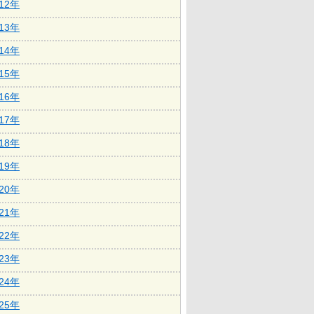
012年
013年
014年
015年
016年
017年
018年
019年
020年
021年
022年
023年
024年
025年