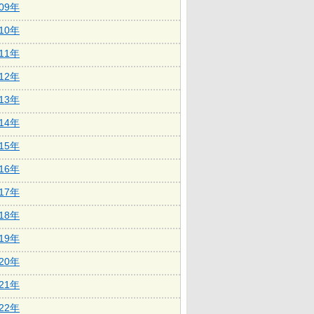
009年
010年
011年
012年
013年
014年
015年
016年
017年
018年
019年
020年
021年
022年