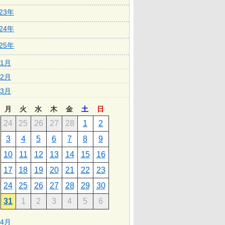
023年
024年
025年
1月
2月
3月
月
火
水
木
金
土
日
24
25
26
27
28
1
2
3
4
5
6
7
8
9
10
11
12
13
14
15
16
17
18
19
20
21
22
23
24
25
26
27
28
29
30
31
1
2
3
4
5
6
4月