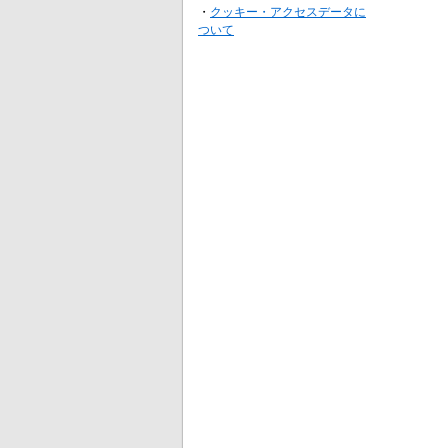
・
クッキー・アクセスデータに
ついて